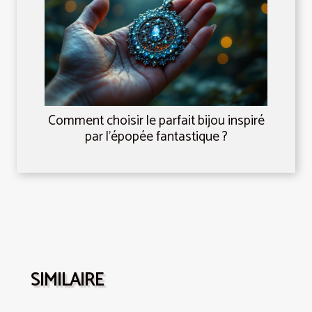
Comment choisir le parfait bijou inspiré
par l'épopée fantastique ?
SIMILAIRE