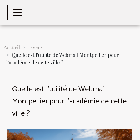
Accueil
Divers
Quelle est l'utilité de Webmail Montpellier pour
l'académie de cette ville ?
Quelle est l'utilité de Webmail
Montpellier pour l'académie de cette
ville ?