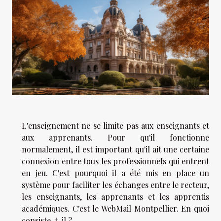
L'enseignement ne se limite pas aux enseignants et
aux apprenants. Pour qu'il fonctionne
normalement, il est important qu'il ait une certaine
connexion entre tous les professionnels qui entrent
en jeu. C'est pourquoi il a été mis en place un
système pour faciliter les échanges entre le recteur,
les enseignants, les apprenants et les apprentis
académiques. C'est le WebMail Montpellier. En quoi
consiste-t-il ?