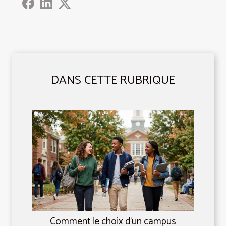
DANS CETTE RUBRIQUE
Comment le choix d’un campus