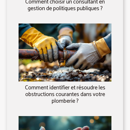
Comment choisir un consultant en
gestion de politiques publiques ?
Comment identifier et résoudre les
obstructions courantes dans votre
plomberie ?