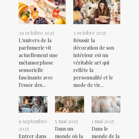
29 octobre 2025
2 octobre 2025
L'univers de la
Réussir la
parfumerie vit
décoration de son
actuellement une
intérieur est un
métamorphose
véritable art qui
sensorielle
reflète la
fascinante avec
personnalité et le
l'essor des...
mode de vie...
9 septembre
5 mai 2025
1 mai 2025
2025
Dans un
Dans le
Entrer dans
monde où la
monde de la