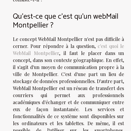
Qu'est-ce que c'est qu'un webMail
Montpellier ?
Le concept WebMail Montpellier n'est pas difficile à
cerner. Pour répondre à la question,
c'est quoi le
WebMail Montpellier
, il faut le placer dans un
concept, dans son contexte géographique. En effet,
il s'agit d'un moyen de communication propre à la
ville de Montpellier. C'est d'une part un lieu de
stockage de données professionnelles. D'autre part,
WebMail Montpellier est un réseau de transfert des
courriers qui permet aux professionnels
académiques d'échanger et de communiquer entre
eux de façon instantanée. Les services et
fonctionnalités de ce système sont disponibles sur
les ordinateurs et les tablettes. De même, il est
possible de l'utiliser sur les smartphones.