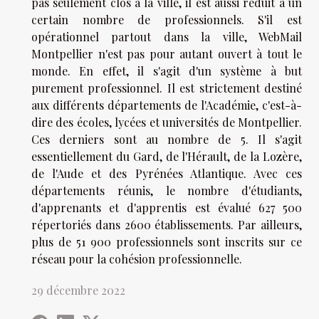
pas seulement clos à la ville, il est aussi réduit à un
certain nombre de professionnels. S'il est
opérationnel partout dans la ville, WebMail
Montpellier n'est pas pour autant ouvert à tout le
monde. En effet, il s'agit d'un système à but
purement professionnel. Il est strictement destiné
aux différents départements de l'Académie, c'est-à-
dire des écoles, lycées et universités de Montpellier.
Ces derniers sont au nombre de 5. Il s'agit
essentiellement du Gard, de l'Hérault, de la Lozère,
de l'Aude et des Pyrénées Atlantique. Avec ces
départements réunis, le nombre d'étudiants,
d'apprenants et d'apprentis est évalué 627 500
répertoriés dans 2600 établissements. Par ailleurs,
plus de 51 900 professionnels sont inscrits sur ce
réseau pour la cohésion professionnelle.
29 décembre 2022