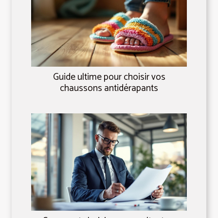
Guide ultime pour choisir vos
chaussons antidérapants