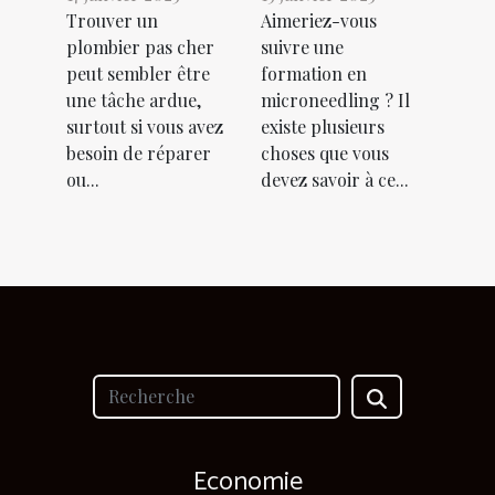
Trouver un
Aimeriez-vous
plombier pas cher
suivre une
peut sembler être
formation en
une tâche ardue,
microneedling ? Il
surtout si vous avez
existe plusieurs
besoin de réparer
choses que vous
ou...
devez savoir à ce...
Economie