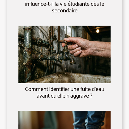
influence-t-il la vie étudiante dès le
secondaire
Comment identifier une fuite d'eau
avant qu'elle n'aggrave ?