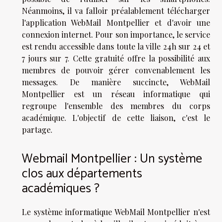
Néanmoins, il va falloir préalablement télécharger
l'application WebMail Montpellier et d'avoir une
connexion internet. Pour son importance, le service
est rendu accessible dans toute la ville 24h sur 24 et
7 jours sur 7. Cette gratuité offre la possibilité aux
membres de pouvoir gérer convenablement les
messages. De manière succincte, WebMail
Montpellier est un réseau informatique qui
regroupe l'ensemble des membres du corps
académique. L'objectif de cette liaison, c'est le
partage.
Webmail Montpellier : Un système
clos aux départements
académiques ?
Le système informatique WebMail Montpellier n'est