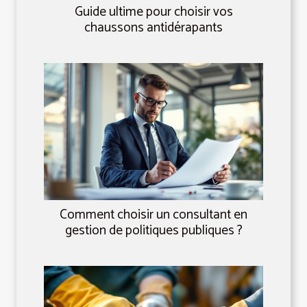
Guide ultime pour choisir vos
chaussons antidérapants
Comment choisir un consultant en
gestion de politiques publiques ?