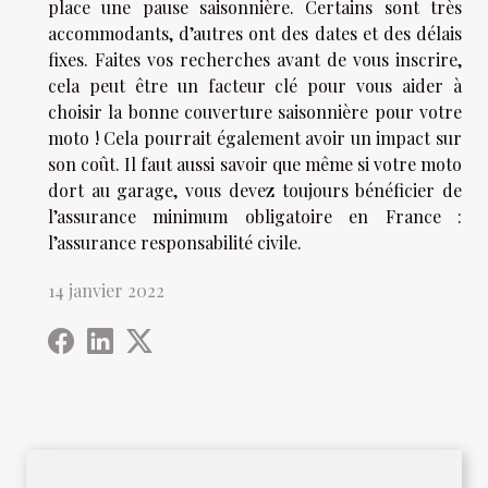
place une pause saisonnière. Certains sont très
accommodants, d’autres ont des dates et des délais
fixes. Faites vos recherches avant de vous inscrire,
cela peut être un facteur clé pour vous aider à
choisir la bonne couverture saisonnière pour votre
moto ! Cela pourrait également avoir un impact sur
son coût. Il faut aussi savoir que même si votre moto
dort au garage, vous devez toujours bénéficier de
l’assurance minimum obligatoire en France :
l’assurance responsabilité civile.
14 janvier 2022