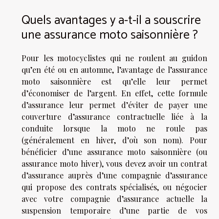
Quels avantages y a-t-il a souscrire
une assurance moto saisonnière ?
Pour les motocyclistes qui ne roulent au guidon
qu’en été ou en automne, l’avantage de l’assurance
moto saisonnière est qu’elle leur permet
d’économiser de l’argent. En effet, cette formule
d’assurance leur permet d’éviter de payer une
couverture d’assurance contractuelle liée à la
conduite lorsque la moto ne roule pas
(généralement en hiver, d’où son nom). Pour
bénéficier d’une assurance moto saisonnière (ou
assurance moto hiver), vous devez avoir un contrat
d’assurance auprès d’une compagnie d’assurance
qui propose des contrats spécialisés, ou négocier
avec votre compagnie d’assurance actuelle la
suspension temporaire d’une partie de vos