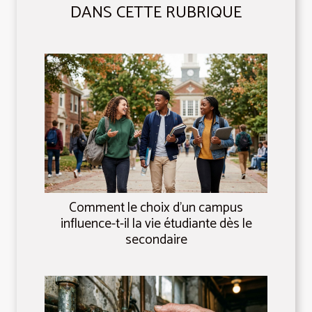
DANS CETTE RUBRIQUE
Comment le choix d’un campus
influence-t-il la vie étudiante dès le
secondaire