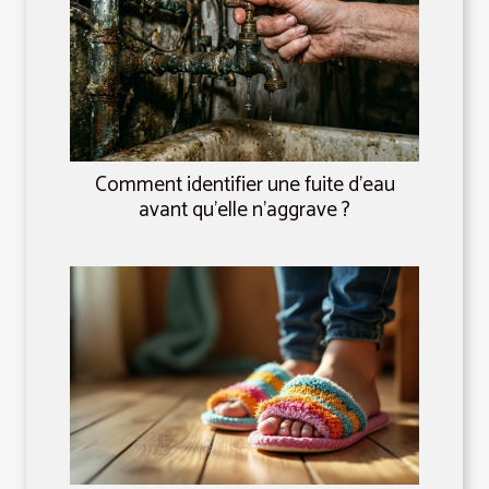
Comment identifier une fuite d'eau
avant qu'elle n'aggrave ?