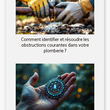
Comment identifier et résoudre les
obstructions courantes dans votre
plomberie ?