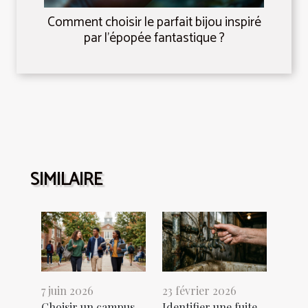
Comment choisir le parfait bijou inspiré
par l'épopée fantastique ?
SIMILAIRE
7 juin 2026
23 février 2026
Choisir un campus
Identifier une fuite