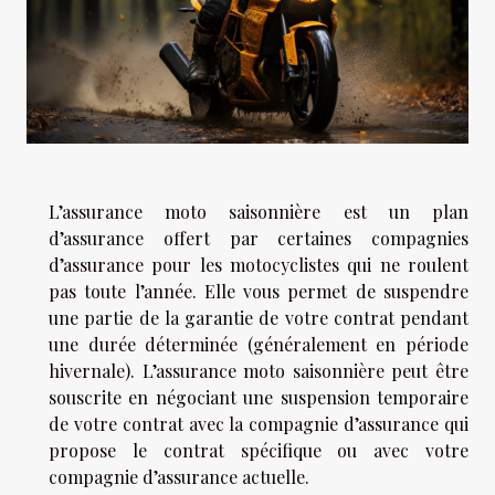
L’assurance moto saisonnière est un plan
d’assurance offert par certaines compagnies
d’assurance pour les motocyclistes qui ne roulent
pas toute l’année. Elle vous permet de suspendre
une partie de la garantie de votre contrat pendant
une durée déterminée (généralement en période
hivernale). L’assurance moto saisonnière peut être
souscrite en négociant une suspension temporaire
de votre contrat avec la compagnie d’assurance qui
propose le contrat spécifique ou avec votre
compagnie d’assurance actuelle.