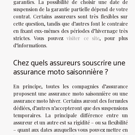
garanties. La possibilité de choisir une date de
suspension de la garantie partielle dépend de votre
contrat. Certains assureurs sont très flexibles sur
cette question, tandis que d’autres font le contraire
en fixant eux-mêmes des périodes d’hivernage très
strictes. Vous pouvez
visiter ce site
, pour plus
d’informations.
Chez quels assureurs souscrire une
assurance moto saisonnière ?
En principe, toutes les compagnies d’assurance
proposent une assurance moto saisonnière ou une
assurance moto hiver. Certains auront des formules
dédiées, d’autres n’accepteront que des suspensions
temporaires. La principale différence entre un
assureur et un autre est sa rigidité – ou sa flexibilité
– quant aux dates auxquelles vous pouvez mettre en