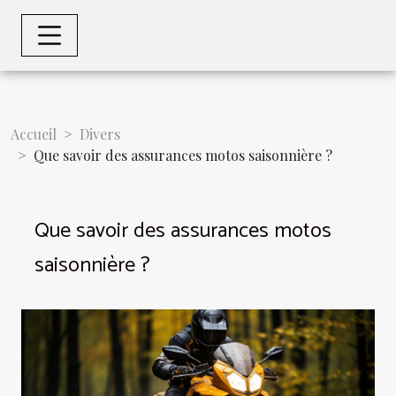
Accueil
Divers
Que savoir des assurances motos saisonnière ?
Que savoir des assurances motos
saisonnière ?