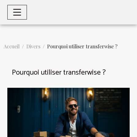
Accueil
Divers
Pourquoi utiliser transferwise ?
Pourquoi utiliser transferwise ?