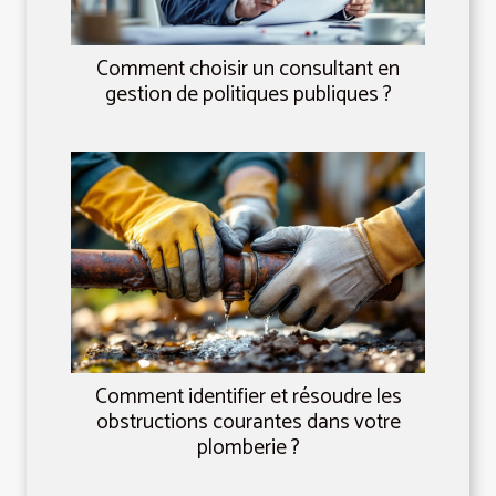
Comment choisir un consultant en
gestion de politiques publiques ?
Comment identifier et résoudre les
obstructions courantes dans votre
plomberie ?