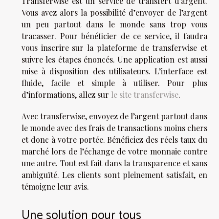
Transferwise est un service de transfert d’argent.
Vous avez alors la possibilité d’envoyer de l’argent
un peu partout dans le monde sans trop vous
tracasser. Pour bénéficier de ce service, il faudra
vous inscrire sur la plateforme de transferwise et
suivre les étapes énoncés. Une application est aussi
mise à disposition des utilisateurs. L’interface est
fluide, facile et simple à utiliser. Pour plus
d’informations, allez sur
le site transferwise
.
Avec transferwise, envoyez de l’argent partout dans
le monde avec des frais de transactions moins chers
et donc à votre portée. Bénéficiez des réels taux du
marché lors de l’échange de votre monnaie contre
une autre. Tout est fait dans la transparence et sans
ambiguïté. Les clients sont pleinement satisfait, en
témoigne leur avis.
Une solution pour tous