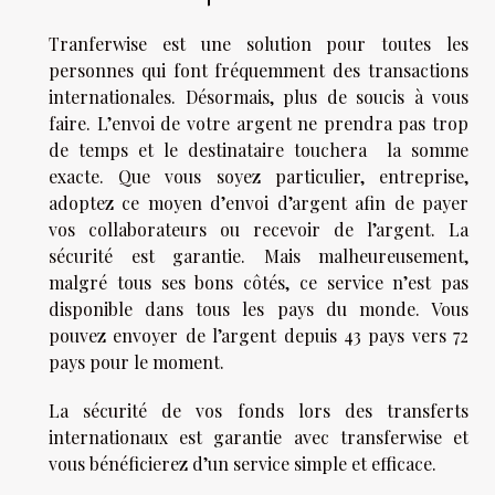
Tranferwise est une solution pour toutes les
personnes qui font fréquemment des transactions
internationales. Désormais, plus de soucis à vous
faire. L’envoi de votre argent ne prendra pas trop
de temps et le destinataire touchera la somme
exacte. Que vous soyez particulier, entreprise,
adoptez ce moyen d’envoi d’argent afin de payer
vos collaborateurs ou recevoir de l’argent. La
sécurité est garantie. Mais malheureusement,
malgré tous ses bons côtés, ce service n’est pas
disponible dans tous les pays du monde. Vous
pouvez envoyer de l’argent depuis 43 pays vers 72
pays pour le moment.
La sécurité de vos fonds lors des transferts
internationaux est garantie avec transferwise et
vous bénéficierez d’un service simple et efficace.