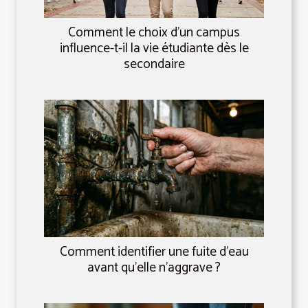
Comment le choix d’un campus
influence-t-il la vie étudiante dès le
secondaire
Comment identifier une fuite d'eau
avant qu'elle n'aggrave ?