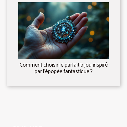
Comment choisir le parfait bijou inspiré
par l'épopée fantastique ?