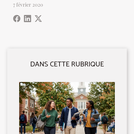
7 février 2020
DANS CETTE RUBRIQUE