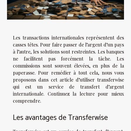
Les transactions internationales représentent des
casses têtes. Pour faire passer de l’argent d’un pays
à l’autre, les solutions sont restreintes. Les banques
ne facilitent pas forcément la tâche. Les
commissions sont souvent élevées, en plus de la
paperasse. Pour remédier à tout cela, nous vous
proposons dans cet article d’utiliser transferwise
qui est un service de transfert d’argent
internationale. Continuez la lecture pour mieux
comprendre.
Les avantages de Transferwise