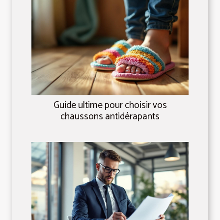
Guide ultime pour choisir vos
chaussons antidérapants