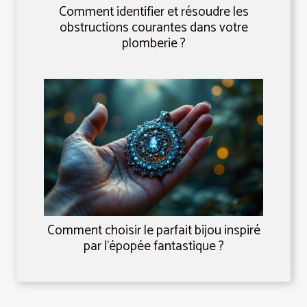
Comment identifier et résoudre les
obstructions courantes dans votre
plomberie ?
Comment choisir le parfait bijou inspiré
par l'épopée fantastique ?