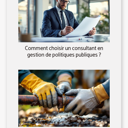
Comment choisir un consultant en
gestion de politiques publiques ?