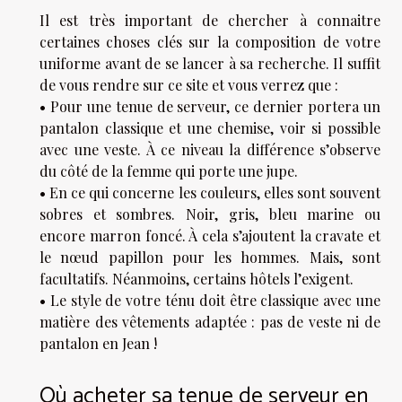
Il est très important de chercher à connaitre
certaines choses clés sur la composition de votre
uniforme avant de se lancer à sa recherche. Il suffit
de vous rendre sur
ce site
et vous verrez que :
• Pour une tenue de serveur, ce dernier portera un
pantalon classique et une chemise, voir si possible
avec une veste. À ce niveau la différence s’observe
du côté de la femme qui porte une jupe.
• En ce qui concerne les couleurs, elles sont souvent
sobres et sombres. Noir, gris, bleu marine ou
encore marron foncé. À cela s’ajoutent la cravate et
le nœud papillon pour les hommes. Mais, sont
facultatifs. Néanmoins, certains hôtels l’exigent.
• Le style de votre ténu doit être classique avec une
matière des vêtements adaptée : pas de veste ni de
pantalon en Jean !
Où acheter sa tenue de serveur en