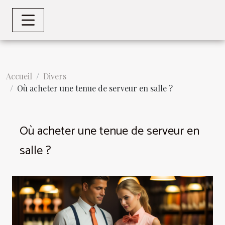
Accueil
Divers
Où acheter une tenue de serveur en salle ?
Où acheter une tenue de serveur en
salle ?