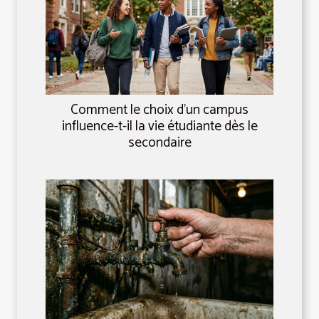
Comment le choix d’un campus
influence-t-il la vie étudiante dès le
secondaire