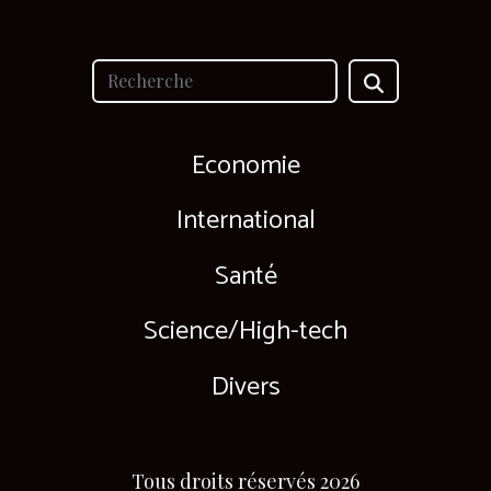
Economie
International
Santé
Science/High-tech
Divers
Tous droits réservés 2026