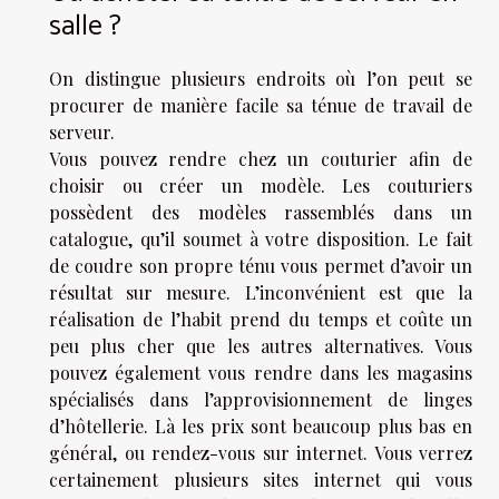
salle ?
On distingue plusieurs endroits où l’on peut se
procurer de manière facile sa ténue de travail de
serveur.
Vous pouvez rendre chez un couturier afin de
choisir ou créer un modèle. Les couturiers
possèdent des modèles rassemblés dans un
catalogue, qu’il soumet à votre disposition. Le fait
de coudre son propre ténu vous permet d’avoir un
résultat sur mesure. L’inconvénient est que la
réalisation de l’habit prend du temps et coûte un
peu plus cher que les autres alternatives. Vous
pouvez également vous rendre dans les magasins
spécialisés dans l’approvisionnement de linges
d’hôtellerie. Là les prix sont beaucoup plus bas en
général, ou rendez-vous sur internet. Vous verrez
certainement plusieurs sites internet qui vous