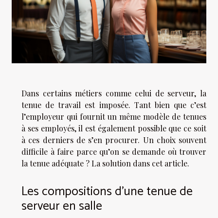
Dans certains métiers comme celui de serveur, la
tenue de travail est imposée. Tant bien que c’est
l’employeur qui fournit un même modèle de tenues
à ses employés, il est également possible que ce soit
à ces derniers de s’en procurer. Un choix souvent
difficile à faire parce qu’on se demande où trouver
la tenue adéquate ? La solution dans cet article.
Les compositions d’une tenue de
serveur en salle