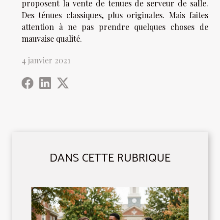
proposent la vente de tenues de serveur de salle.
Des ténues classiques, plus originales. Mais faites
attention à ne pas prendre quelques choses de
mauvaise qualité.
4 janvier 2021
DANS CETTE RUBRIQUE