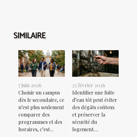
SIMILAIRE
7 juin 2026
23 février 2026
Choisir un campus
Identifier une fuite
dès le secondaire, ce
d’eau tôt peut éviter
n’est plus seulement
des dégâts coûteux
comparer des
et préserver la
programmes et des
sécurité du
horaires, c’est...
logement....