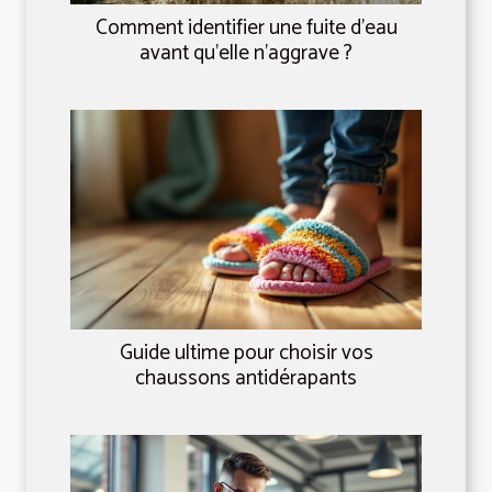
Comment identifier une fuite d'eau
avant qu'elle n'aggrave ?
Guide ultime pour choisir vos
chaussons antidérapants