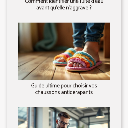
Comment identifier une fuite d'eau
avant qu'elle n'aggrave ?
Guide ultime pour choisir vos
chaussons antidérapants