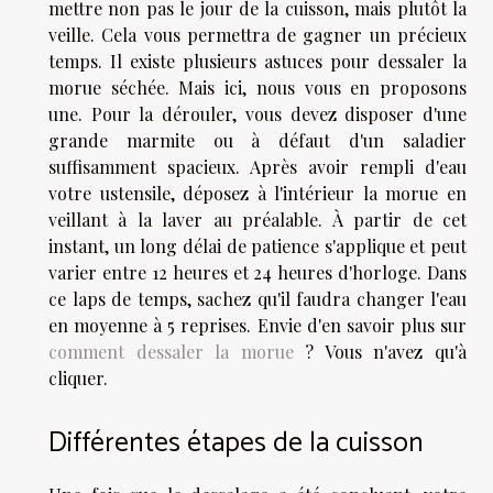
mettre non pas le jour de la cuisson, mais plutôt la
veille. Cela vous permettra de gagner un précieux
temps. Il existe plusieurs astuces pour dessaler la
morue séchée. Mais ici, nous vous en proposons
une. Pour la dérouler, vous devez disposer d'une
grande marmite ou à défaut d'un saladier
suffisamment spacieux. Après avoir rempli d'eau
votre ustensile, déposez à l'intérieur la morue en
veillant à la laver au préalable. À partir de cet
instant, un long délai de patience s'applique et peut
varier entre 12 heures et 24 heures d'horloge. Dans
ce laps de temps, sachez qu'il faudra changer l'eau
en moyenne à 5 reprises. Envie d'en savoir plus sur
comment dessaler la morue
? Vous n'avez qu'à
cliquer.
Différentes étapes de la cuisson