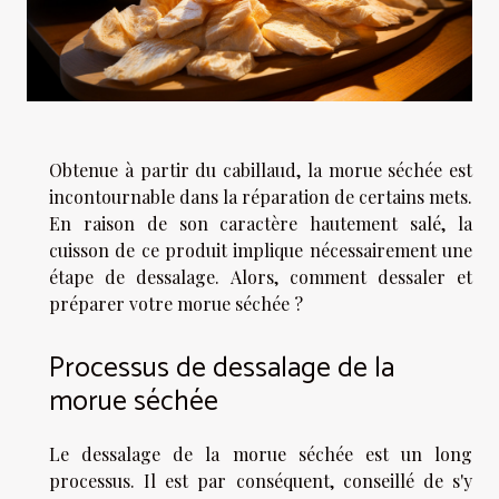
Obtenue à partir du cabillaud, la morue séchée est
incontournable dans la réparation de certains mets.
En raison de son caractère hautement salé, la
cuisson de ce produit implique nécessairement une
étape de dessalage. Alors, comment dessaler et
préparer votre morue séchée ?
Processus de dessalage de la
morue séchée
Le dessalage de la morue séchée est un long
processus. Il est par conséquent, conseillé de s'y