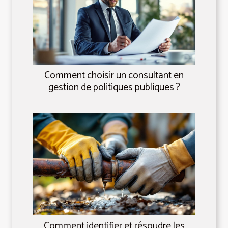
Comment choisir un consultant en
gestion de politiques publiques ?
Comment identifier et résoudre les