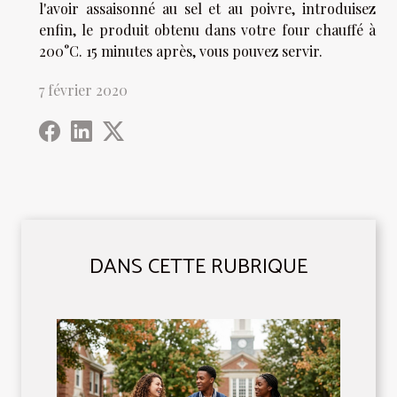
l'avoir assaisonné au sel et au poivre, introduisez
enfin, le produit obtenu dans votre four chauffé à
200°C. 15 minutes après, vous pouvez servir.
7 février 2020
DANS CETTE RUBRIQUE