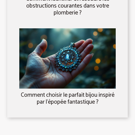
obstructions courantes dans votre
plomberie ?
Comment choisir le parfait bijou inspiré
par l'épopée fantastique ?