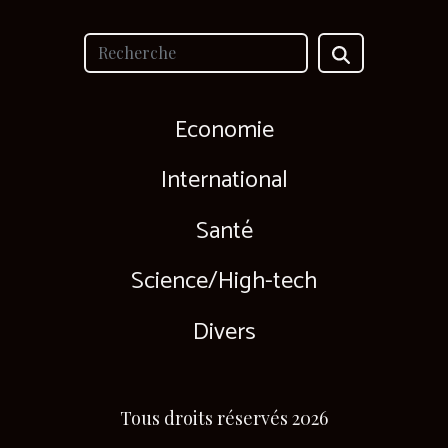
Economie
International
Santé
Science/High-tech
Divers
Tous droits réservés 2026