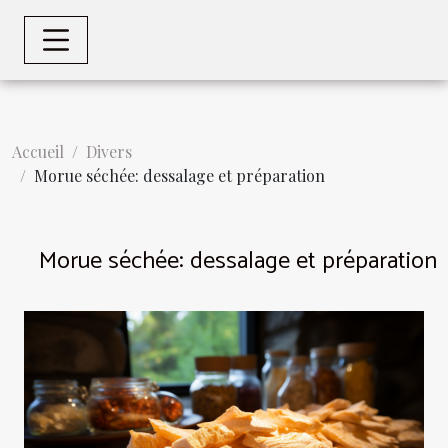
Accueil
Divers
Morue séchée: dessalage et préparation
Morue séchée: dessalage et préparation