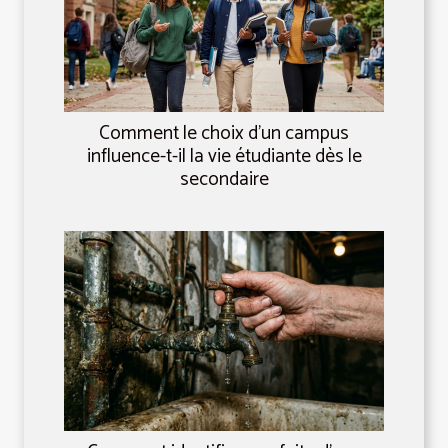
Comment le choix d’un campus
influence-t-il la vie étudiante dès le
secondaire