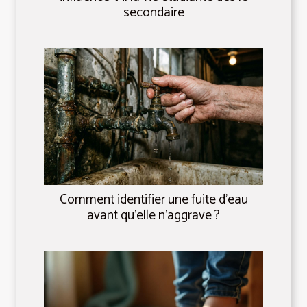
secondaire
Comment identifier une fuite d'eau
avant qu'elle n'aggrave ?