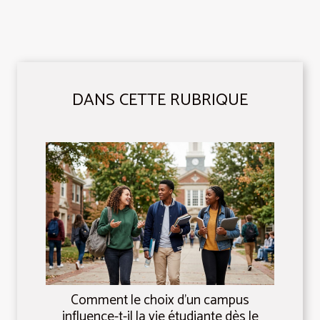
DANS CETTE RUBRIQUE
Comment le choix d’un campus
influence-t-il la vie étudiante dès le