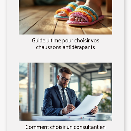
Guide ultime pour choisir vos
chaussons antidérapants
Comment choisir un consultant en