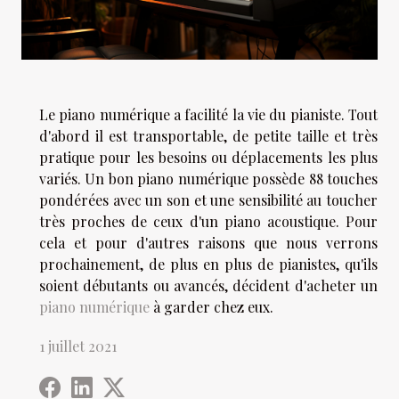
Le piano numérique a facilité la vie du pianiste. Tout
d'abord il est transportable, de petite taille et très
pratique pour les besoins ou déplacements les plus
variés. Un bon piano numérique possède 88 touches
pondérées avec un son et une sensibilité au toucher
très proches de ceux d'un piano acoustique. Pour
cela et pour d'autres raisons que nous verrons
prochainement, de plus en plus de pianistes, qu'ils
soient débutants ou avancés, décident d'acheter un
piano numérique
à garder chez eux.
1 juillet 2021