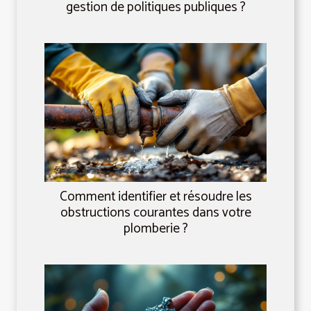
gestion de politiques publiques ?
Comment identifier et résoudre les
obstructions courantes dans votre
plomberie ?