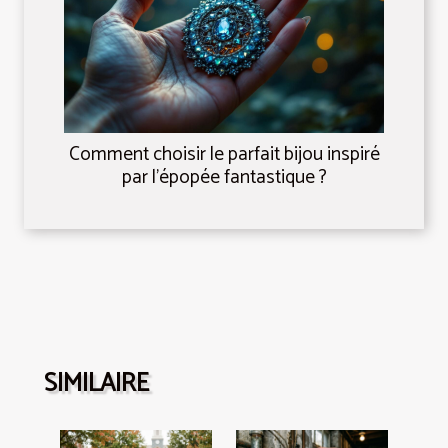
Comment choisir le parfait bijou inspiré
par l'épopée fantastique ?
SIMILAIRE