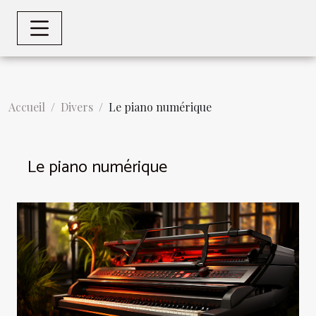
Accueil
Divers
Le piano numérique
Le piano numérique