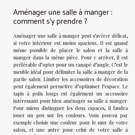
Aménager une salle à manger :
comment s’y prendre ?
Aménager une salle à manger peut s’avérer délicat,
si votre intérieur est moins spacieux. Il est quand
même possible de placer le salon et la salle à
manger dans la même pièce. Pour y arriver, il est
préférable d’opter pour un canapé d’angle. C’est le
meuble idéal pour délimiter la salle à manger de la
partie salon. Limiter les accessoires de décoration
peut également permettre d’optimiser l’espace. Le
tapis à poils longs est également un accessoire
intéressant pour bien aménager sa salle à manger.
Pour mieux distinguer les deux espaces, il faudra
jouer un peu sur les couleurs. Vous pouvez par
exemple choisir une couleur pour le mur de votre
salon, et une autre pour celui de votre salle à