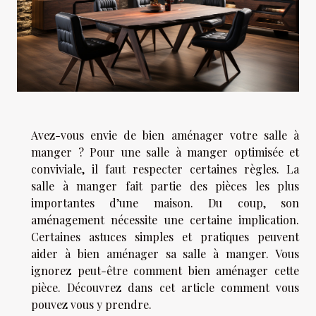
Avez-vous envie de bien aménager votre salle à
manger ? Pour une salle à manger optimisée et
conviviale, il faut respecter certaines règles. La
salle à manger fait partie des pièces les plus
importantes d’une maison. Du coup, son
aménagement nécessite une certaine implication.
Certaines astuces simples et pratiques peuvent
aider à bien aménager sa salle à manger. Vous
ignorez peut-être comment bien aménager cette
pièce. Découvrez dans cet article comment vous
pouvez vous y prendre.