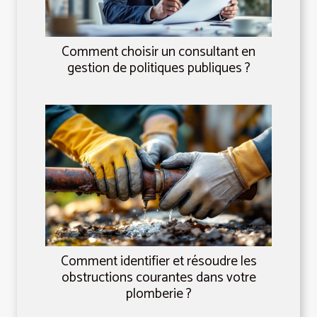
Comment choisir un consultant en
gestion de politiques publiques ?
Comment identifier et résoudre les
obstructions courantes dans votre
plomberie ?