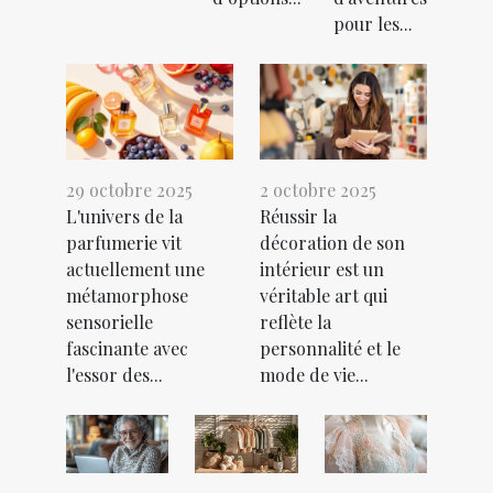
pour les...
29 octobre 2025
2 octobre 2025
L'univers de la
Réussir la
parfumerie vit
décoration de son
actuellement une
intérieur est un
métamorphose
véritable art qui
sensorielle
reflète la
fascinante avec
personnalité et le
l'essor des...
mode de vie...