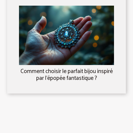
Comment choisir le parfait bijou inspiré
par l'épopée fantastique ?