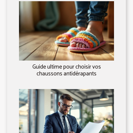
Guide ultime pour choisir vos
chaussons antidérapants