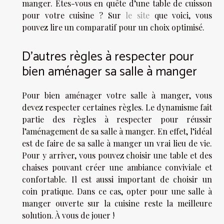
manger. Êtes-vous en quête d’une table de cuisson
pour votre cuisine ? Sur
le site
que voici, vous
pouvez lire un comparatif pour un choix optimisé.
D’autres règles à respecter pour
bien aménager sa salle à manger
Pour bien aménager votre salle à manger, vous
devez respecter certaines règles. Le dynamisme fait
partie des règles à respecter pour réussir
l’aménagement de sa salle à manger. En effet, l’idéal
est de faire de sa salle à manger un vrai lieu de vie.
Pour y arriver, vous pouvez choisir une table et des
chaises pouvant créer une ambiance conviviale et
confortable. Il est aussi important de choisir un
coin pratique. Dans ce cas, opter pour une salle à
manger ouverte sur la cuisine reste la meilleure
solution. À vous de jouer !