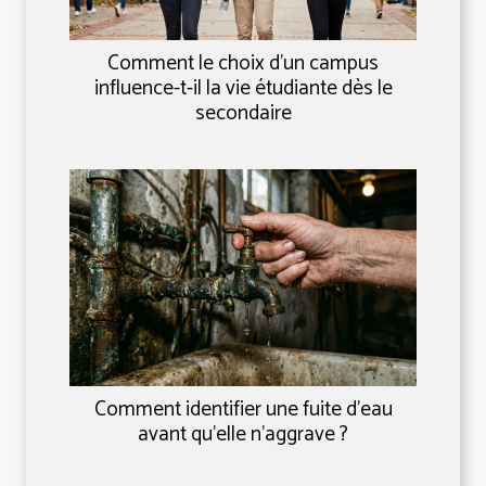
Comment le choix d’un campus
influence-t-il la vie étudiante dès le
secondaire
Comment identifier une fuite d'eau
avant qu'elle n'aggrave ?