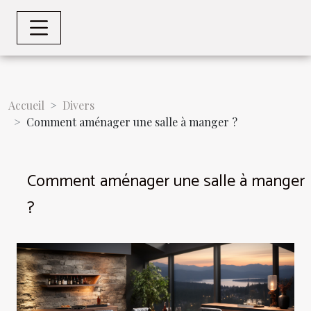
Accueil
Divers
Comment aménager une salle à manger ?
Comment aménager une salle à manger
?