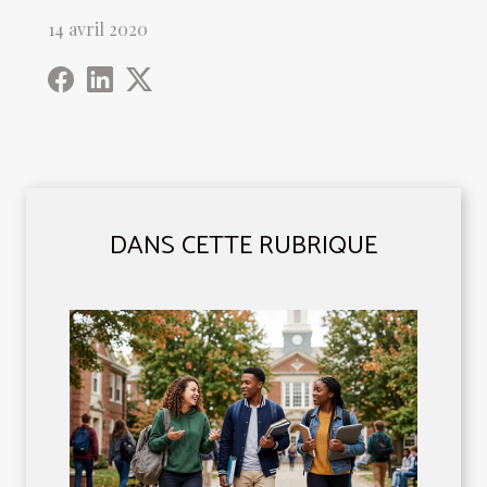
14 avril 2020
DANS CETTE RUBRIQUE