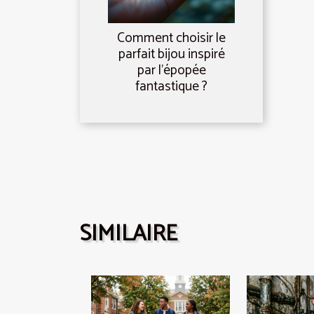
Comment choisir le
parfait bijou inspiré
par l'épopée
fantastique ?
SIMILAIRE