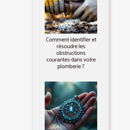
Comment identifier et
résoudre les
obstructions
courantes dans votre
plomberie ?