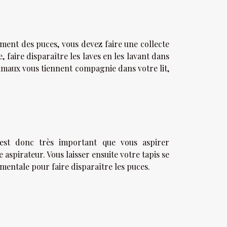
ment des puces, vous devez faire une collecte
 faire disparaître les laves en les lavant dans
imaux vous tiennent compagnie dans votre lit,
 est donc très important que vous aspirer
aspirateur. Vous laisser ensuite votre tapis se
mentale pour faire disparaître les puces.