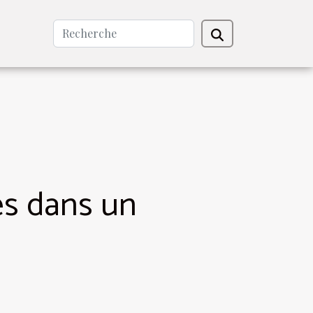
es dans un