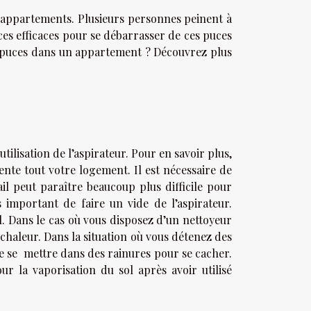
s appartements. Plusieurs personnes peinent à
ces efficaces pour se débarrasser de ces puces
es puces dans un appartement ? Découvrez plus
ilisation de l’aspirateur. Pour en savoir plus,
nte tout votre logement. Il est nécessaire de
il peut paraître beaucoup plus difficile pour
s important de faire un vide de l’aspirateur.
. Dans le cas où vous disposez d’un nettoyeur
 chaleur. Dans la situation où vous détenez des
de se mettre dans des rainures pour se cacher.
our la vaporisation du sol après avoir utilisé