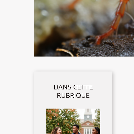
DANS CETTE
RUBRIQUE