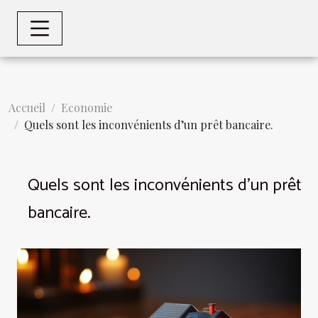
Accueil
Economie
Quels sont les inconvénients d’un prêt bancaire.
Quels sont les inconvénients d’un prêt
bancaire.