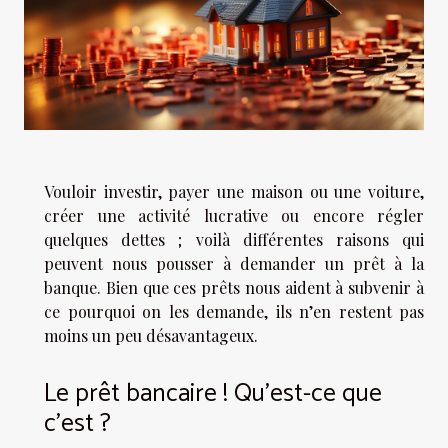
Vouloir investir, payer une maison ou une voiture,
créer une activité lucrative ou encore régler
quelques dettes ; voilà différentes raisons qui
peuvent nous pousser à demander un prêt à la
banque. Bien que ces prêts nous aident à subvenir à
ce pourquoi on les demande, ils n’en restent pas
moins un peu désavantageux.
Le prêt bancaire ! Qu’est-ce que
c’est ?