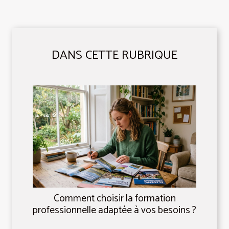
DANS CETTE RUBRIQUE
Comment choisir la formation
professionnelle adaptée à vos besoins ?