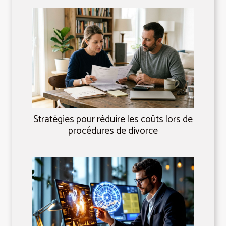
Stratégies pour réduire les coûts lors de
procédures de divorce