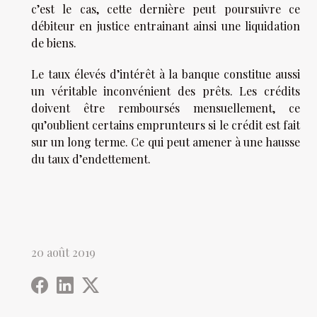
c’est le cas, cette dernière peut poursuivre ce
débiteur en justice entrainant ainsi une liquidation
de biens.
Le taux élevés d’intérêt à la banque constitue aussi
un véritable inconvénient des prêts. Les crédits
doivent être remboursés mensuellement, ce
qu’oublient certains emprunteurs si le crédit est fait
sur un long terme. Ce qui peut amener à une hausse
du taux d’endettement.
20 août 2019