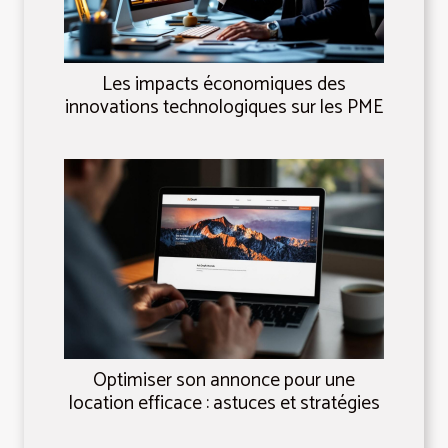
Les impacts économiques des
innovations technologiques sur les PME
Optimiser son annonce pour une
location efficace : astuces et stratégies