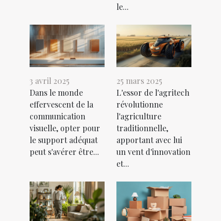
le...
3 avril 2025
25 mars 2025
Dans le monde
L'essor de l'agritech
effervescent de la
révolutionne
communication
l'agriculture
visuelle, opter pour
traditionnelle,
le support adéquat
apportant avec lui
peut s'avérer être...
un vent d'innovation
et...