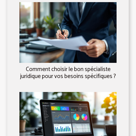
Comment choisir le bon spécialiste
juridique pour vos besoins spécifiques ?