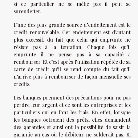
si ce particulier ne se méfie pas il peut se
surendetter.
L’une des plus grande source d’endettement est le
crédit renouvelable. Cet endettement est d’autant
plus excessif, du fait que celui qui emprunte ne
résiste pas à la tentation. Chaque fois qu’il
emprunte il ne pense pas à sa capacité à
rembourser. Et c’est après l’utilisation répétée de sa
carte de crédit qu’il se rend compte du fait qu’il
n’arrive plus à rembourser de façon mensuelle ses
crédits.
Les banques prennent des précautions pour ne pas
perdre leur argent et ce sont les entreprises et les
particuliers qui en font les frais. En effet, lorsque
les banques octroient des prêts, elles demandent
des garanties et ainsi ont la possibilité de saisir la
garantie au cas où le débiteur ne solderait pas. Si