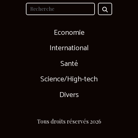
Economie
International
Santé
Science/High-tech
Divers
Tous droits réservés 2026