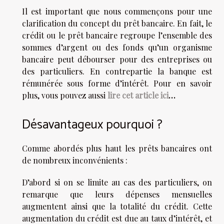
Il est important que nous commençons pour une
clarification du concept du prêt bancaire. En fait, le
crédit ou le prêt bancaire regroupe l’ensemble des
sommes d’argent ou des fonds qu’un organisme
bancaire peut débourser pour des entreprises ou
des particuliers. En contrepartie la banque est
rémunérée sous forme d’intérêt. Pour en savoir
plus, vous pouvez aussi
lire cet article ici
…
Désavantageux pourquoi ?
Comme abordés plus haut les prêts bancaires ont
de nombreux inconvénients :
D’abord si on se limite au cas des particuliers, on
remarque que leurs dépenses mensuelles
augmentent ainsi que la totalité du crédit. Cette
augmentation du crédit est due au taux d’intérêt, et