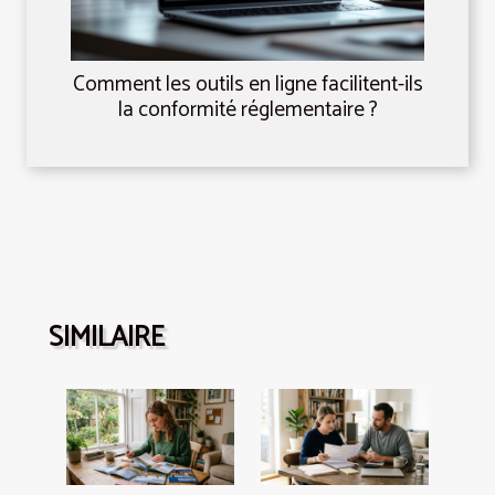
Comment les outils en ligne facilitent-ils
la conformité réglementaire ?
SIMILAIRE